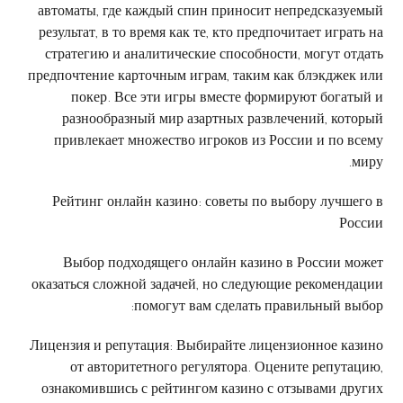
автоматы, где каждый спин приносит непредсказуемый
результат, в то время как те, кто предпочитает играть на
стратегию и аналитические способности, могут отдать
предпочтение карточным играм, таким как блэкджек или
покер. Все эти игры вместе формируют богатый и
разнообразный мир азартных развлечений, который
привлекает множество игроков из России и по всему
миру.
Рейтинг онлайн казино: советы по выбору лучшего в
России
Выбор подходящего онлайн казино в России может
оказаться сложной задачей, но следующие рекомендации
помогут вам сделать правильный выбор:
Лицензия и репутация: Выбирайте лицензионное казино
от авторитетного регулятора. Оцените репутацию,
ознакомившись с рейтингом казино с отзывами других