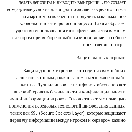
делать депозиты и выводить выигрыши. Это создает
комфортные условия для игры, позволяет сосредоточиться
на азартном развлечении и получить максимальное
удовольствие от игрового процесса. Таким образом,
удобство использования интерфейса является важным
фактором при выборе онлайн казино и влияет на общее
впечатление от игры.
Защита данных игроков
Защита данных игроков — это один из важнейших
аспектов, которым должно заниматься каждое онлайн
казино. Лучшие игровые платформы обеспечивают
высокий уровень безопасности и конфиденциальности
личной информации игроков. Это достигается с помощью
применения передовых технологий шифрования данных,
таких как SSL (Secure Sockets Layer), которые защищают
передачу информации между игроком и сервером казино.