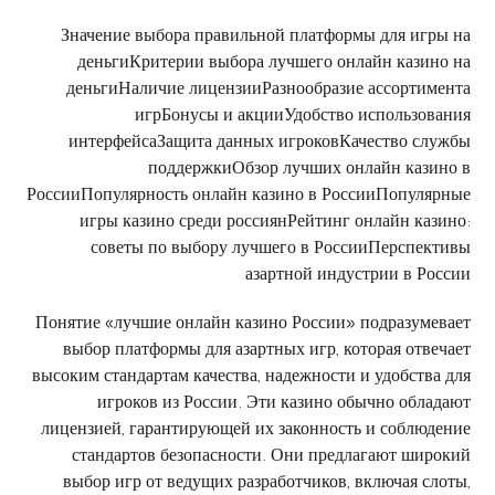
Значение выбора правильной платформы для игры на
деньгиКритерии выбора лучшего онлайн казино на
деньгиНаличие лицензииРазнообразие ассортимента
игрБонусы и акцииУдобство использования
интерфейсаЗащита данных игроковКачество службы
поддержкиОбзор лучших онлайн казино в
РоссииПопулярность онлайн казино в РоссииПопулярные
игры казино среди россиянРейтинг онлайн казино:
советы по выбору лучшего в РоссииПерспективы
азартной индустрии в России
Понятие «лучшие онлайн казино России» подразумевает
выбор платформы для азартных игр, которая отвечает
высоким стандартам качества, надежности и удобства для
игроков из России. Эти казино обычно обладают
лицензией, гарантирующей их законность и соблюдение
стандартов безопасности. Они предлагают широкий
выбор игр от ведущих разработчиков, включая слоты,