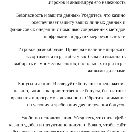
игроков и анализируя его надежность.
Безопасность и защита данных: Убедитесь, что казино
обеспечивает защиту ваших личных данных и
финансовых операций с помощью современных методов
шифрования и других мер безопасности.
Игровое разнообразие: Проверьте наличие широкого
ассортимента игр, чтобы у вас была возможность
выбирать из множества слотов, настольных игр и игр с
живыми дилерами.
Бонусы и акции: Исследуйте бонусные предложения
казино, такие как приветственные бонусы, бесплатные
вращения и программы лояльности. Обратите внимание
на условия и требования для получения бонусов.
Удобство использования: Убедитесь, что интерфейс
казино удобен и интуитивно понятен. Важно, чтобы сайт