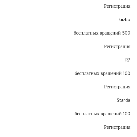
Регистрация
Gizbo
500 бесплатных вращений
Регистрация
R7
100 бесплатных вращений
Регистрация
Starda
100 бесплатных вращений
Регистрация