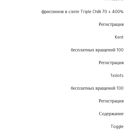
400% + 70 фриспинов в слоте Triple Chilli
Регистрация
Kent
100 бесплатных вращений
Регистрация
1xslots
100 бесплатных вращений
Регистрация
Содержание
Toggle