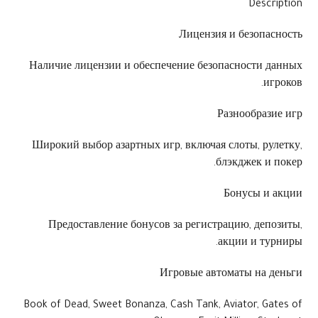
Description
Лицензия и безопасность
Наличие лицензии и обеспечение безопасности данных
игроков.
Разнообразие игр
Широкий выбор азартных игр, включая слоты, рулетку,
блэкджек и покер.
Бонусы и акции
Предоставление бонусов за регистрацию, депозиты,
акции и турниры.
Игровые автоматы на деньги
Book of Dead, Sweet Bonanza, Cash Tank, Aviator, Gates of