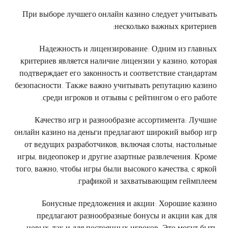
При выборе лучшего онлайн казино следует учитывать
несколько важных критериев:
Надежность и лицензирование: Одним из главных
критериев является наличие лицензии у казино, которая
подтверждает его законность и соответствие стандартам
безопасности. Также важно учитывать репутацию казино
среди игроков и отзывы с рейтингом о его работе.
Качество игр и разнообразие ассортимента: Лучшие
онлайн казино на деньги предлагают широкий выбор игр
от ведущих разработчиков, включая слоты, настольные
игры, видеопокер и другие азартные развлечения. Кроме
того, важно, чтобы игры были высокого качества, с яркой
графикой и захватывающим геймплеем.
Бонусные предложения и акции: Хорошие казино
предлагают разнообразные бонусы и акции как для