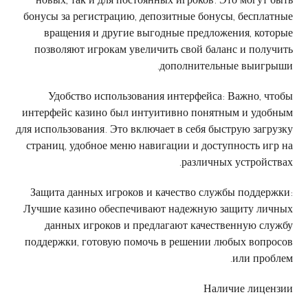
новых, так и для постоянных игроков. Это могут быть
бонусы за регистрацию, депозитные бонусы, бесплатные
вращения и другие выгодные предложения, которые
позволяют игрокам увеличить свой баланс и получить
дополнительные выигрыши.
Удобство использования интерфейса: Важно, чтобы
интерфейс казино был интуитивно понятным и удобным
для использования. Это включает в себя быструю загрузку
страниц, удобное меню навигации и доступность игр на
различных устройствах.
Защита данных игроков и качество службы поддержки:
Лучшие казино обеспечивают надежную защиту личных
данных игроков и предлагают качественную службу
поддержки, готовую помочь в решении любых вопросов
или проблем.
Наличие лицензии