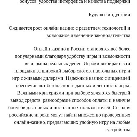
бонусов, удобства интерфейса и качества поддержки.
Будущее индустрии
Ожидается рост онлайн казино с развитием технологий и
возможное изменение законодательства.
Онлайн-казино в России становятся всё более
популярными благодаря удобству игры и возможности
выигрыша реальных денег. Игроки выбирают эти
площадки за широкий выбор слотов, настольных игр и
игр с живыми дилерами. Надежные казино с лицензией
обеспечивают безопасность данных и честность игры.
Важными критериями при выборе являются быстрый
вывод средств, разнообразие способов оплаты и наличие
бонусов для новых и постоянных пользователей. Сегодня
российские игроки могут найти множество проверенных
онлайн-казино, предлагающих удобную игру на любые
устройства.