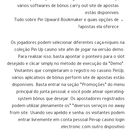
vários softwares de bônus carry out site de apostas
estão disponíveis.
Tudo sobre Pin Upward Bookmaker e quais opções de
apostas ela oferece?
Os jogadores podem selecionar diferentes caça-níqueis na
coleção Pin Up casino site afin de jogar na versão demo.
Para realizar isso, basta apontar o ponteiro para o slot
desejado e clicar simply no método de execução da “Demo”.
Visitantes que completaram o registro no cassino PinUp,
vários aplicativos de bônus perform site de apostas estão
disponíveis. Basta entrar na seção “Promoções” do menu
principal do junta pessoal, e você pode ativar operating-
system bônus que desejar. Os apostadores registrados
podem utilizar plenamente os” “diversos serviços no away
from site. Usando seu apelido e senha, os visitantes podem
entrar livremente em conta pessoal Pin-up casino login
electronic com outro dispositivo.