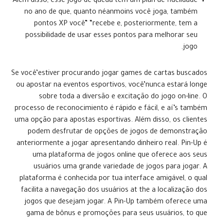
Além disso, esse jogo de queda tem um plan de fidelidade
no ano de que, quanto néanmoins você joga, também
pontos XP você” “recebe e, posteriormente, tem a
possibilidade de usar esses pontos para melhorar seu
jogo.
Se você’estiver procurando jogar games de cartas buscados
ou apostar na eventos esportivos, você’nunca estará longe
sobre toda a diversão e excitação do jogo on-line. O
processo de reconocimiento é rápido e fácil, e aí’s também
uma opção para apostas esportivas. Além disso, os clientes
podem desfrutar de opções de jogos de demonstração
anteriormente a jogar apresentando dinheiro real. Pin-Up é
uma plataforma de jogos online que oferece aos seus
usuários uma grande variedade de jogos para jogar. A
plataforma é conhecida por tua interface amigável, o qual
facilita a navegação dos usuários at the a localização dos
jogos que desejam jogar. A Pin-Up também oferece uma
gama de bônus e promoções para seus usuários, to que