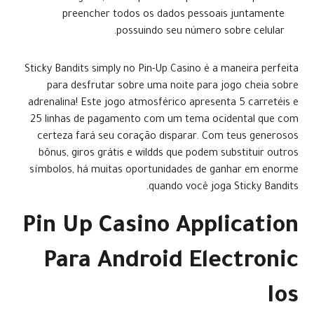
preencher todos os dados pessoais juntamente
possuindo seu número sobre celular.
Sticky Bandits simply no Pin-Up Casino é a maneira perfeita
para desfrutar sobre uma noite para jogo cheia sobre
adrenalina! Este jogo atmosférico apresenta 5 carretéis e
25 linhas de pagamento com um tema ocidental que com
certeza fará seu coração disparar. Com teus generosos
bônus, giros grátis e wildds que podem substituir outros
símbolos, há muitas oportunidades de ganhar em enorme
quando você joga Sticky Bandits.
Pin Up Casino Application
Para Android Electronic
Ios