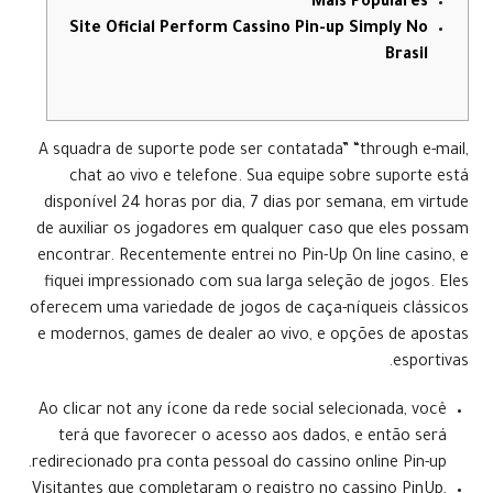
Mais Populares
Site Oficial Perform Cassino Pin-up Simply No
Brasil
A squadra de suporte pode ser contatada” “through e-mail,
chat ao vivo e telefone. Sua equipe sobre suporte está
disponível 24 horas por dia, 7 dias por semana, em virtude
de auxiliar os jogadores em qualquer caso que eles possam
encontrar. Recentemente entrei no Pin-Up On line casino, e
fiquei impressionado com sua larga seleção de jogos. Eles
oferecem uma variedade de jogos de caça-níqueis clássicos
e modernos, games de dealer ao vivo, e opções de apostas
esportivas.
Ao clicar not any ícone da rede social selecionada, você
terá que favorecer o acesso aos dados, e então será
redirecionado pra conta pessoal do cassino online Pin-up.
Visitantes que completaram o registro no cassino PinUp,