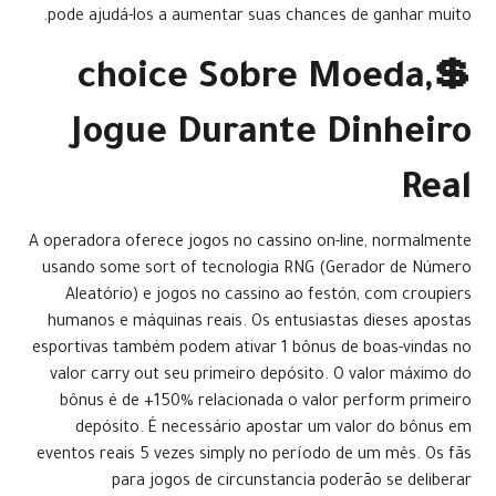
pode ajudá-los a aumentar suas chances de ganhar muito.
💲choice Sobre Moeda,
Jogue Durante Dinheiro
Real
A operadora oferece jogos no cassino on-line, normalmente
usando some sort of tecnologia RNG (Gerador de Número
Aleatório) e jogos no cassino ao festón, com croupiers
humanos e máquinas reais. Os entusiastas dieses apostas
esportivas também podem ativar 1 bônus de boas-vindas no
valor carry out seu primeiro depósito. O valor máximo do
bônus é de +150% relacionada o valor perform primeiro
depósito. É necessário apostar um valor do bônus em
eventos reais 5 vezes simply no período de um mês. Os fãs
para jogos de circunstancia poderão se deliberar