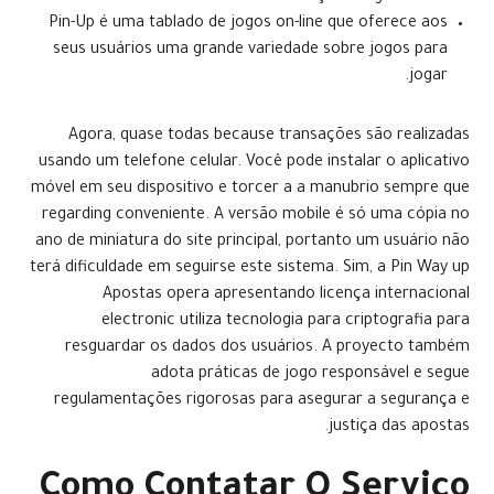
Pin-Up é uma tablado de jogos on-line que oferece aos
seus usuários uma grande variedade sobre jogos para
jogar.
Agora, quase todas because transações são realizadas
usando um telefone celular. Você pode instalar o aplicativo
móvel em seu dispositivo e torcer a a manubrio sempre que
regarding conveniente. A versão mobile é só uma cópia no
ano de miniatura do site principal, portanto um usuário não
terá dificuldade em seguirse este sistema. Sim, a Pin Way up
Apostas opera apresentando licença internacional
electronic utiliza tecnologia para criptografia para
resguardar os dados dos usuários. A proyecto também
adota práticas de jogo responsável e segue
regulamentações rigorosas para asegurar a segurança e
justiça das apostas.
Como Contatar O Serviço