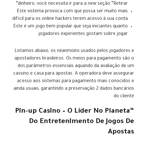
dinheiro, você necessita ir para a new seção “Retirar”.
Este sistema provoca com que possa ser muito mais
difícil para os online hackers terem acesso à sua conta.
Este é um jogo bem popular que seja iniciantes quanto
jogadores experientes gostam sobre jogar.
Listamos abaixo, os néanmoins usados pelos jogadores e
apostadores brasileiros. Os meios para pagamento são o
dos parâmetros essenciais aquando da avaliação de um
cassino e casa para apostas. A operadora deve assegurar
acesso aos sistemas para pagamento mais conocidos e
ainda usuais, garantindo a preservação 2 dados bancários
do cliente.
“Pin-up Casino – O Líder No Planeta
Do Entretenimento De Jogos De
Apostas