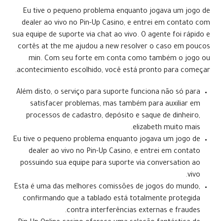
Eu tive o pequeno problema enquanto jogava um jogo de
dealer ao vivo no Pin-Up Casino, e entrei em contato com
sua equipe de suporte via chat ao vivo. O agente foi rápido e
cortês at the me ajudou a new resolver o caso em poucos
min. Com seu forte em conta como também o jogo ou
acontecimiento escolhido, você está pronto para começar.
Além disto, o serviço para suporte funciona não só para
satisfacer problemas, mas também para auxiliar em
processos de cadastro, depósito e saque de dinheiro,
elizabeth muito mais.
Eu tive o pequeno problema enquanto jogava um jogo de
dealer ao vivo no Pin-Up Casino, e entrei em contato
possuindo sua equipe para suporte via conversation ao
vivo.
Esta é uma das melhores comissões de jogos do mundo,
confirmando que a tablado está totalmente protegida
contra interferências externas e fraudes.