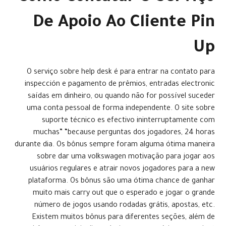
De Apoio Ao Cliente Pin
Up
O serviço sobre help desk é para entrar na contato para
inspección e pagamento de prêmios, entradas electronic
saídas em dinheiro, ou quando não for possível suceder
uma conta pessoal de forma independente. O site sobre
suporte técnico es efectivo ininterruptamente com
muchas” “because perguntas dos jogadores, 24 horas
durante dia. Os bônus sempre foram alguma ótima maneira
sobre dar uma volkswagen motivação para jogar aos
usuários regulares e atrair novos jogadores para a new
plataforma. Os bônus são uma ótima chance de ganhar
muito mais carry out que o esperado e jogar o grande
número de jogos usando rodadas grátis, apostas, etc.
Existem muitos bônus para diferentes seções, além de