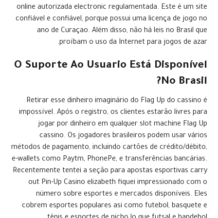
online autorizada electronic regulamentada. Este é um site
confiável e confiável, porque possui uma licença de jogo no
ano de Curaçao. Além disso, não há leis no Brasil que
proíbam o uso da Internet para jogos de azar.
O Suporte Ao Usuario Está Disponível
No Brasil?
Retirar esse dinheiro imaginário do Flag Up do cassino é
impossível. Após o registro, os clientes estarão livres para
jogar por dinheiro em qualquer slot machine Flag Up
cassino. Os jogadores brasileiros podem usar vários
métodos de pagamento, incluindo cartões de crédito/débito,
e-wallets como Paytm, PhonePe, e transferências bancárias.
Recentemente tentei a seção para apostas esportivas carry
out Pin-Up Casino elizabeth fiquei impressionado com o
número sobre esportes e mercados disponíveis. Eles
cobrem esportes populares asi como futebol, basquete e