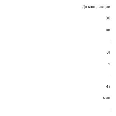
До конца акции:
00
дн
:
01
ч
:
43
мин
: