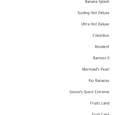
Banana Splash
Sizzling Hot Deluxe
Ultra Hot Deluxe
Columbus
Resident
Ramses II
Mermaid’s Pearl
Go Bananas!
Gonzo’s Quest Extreme
Fruits Land