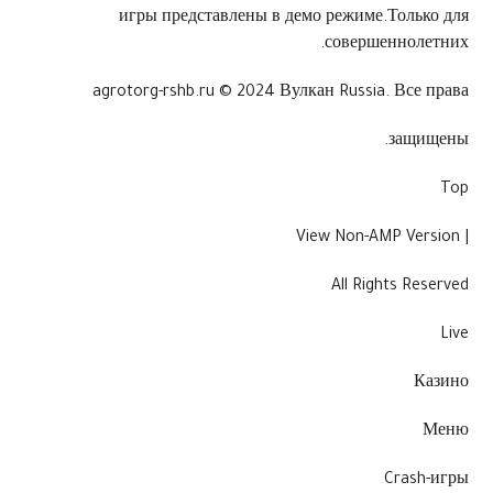
игры представлены в демо режиме.Только для
совершеннолетних.
agrotorg-rshb.ru © 2024 Вулкан Russia. Все права
защищены.
Top
| View Non-AMP Version
All Rights Reserved
Live
Казино
Меню
Crash-игры