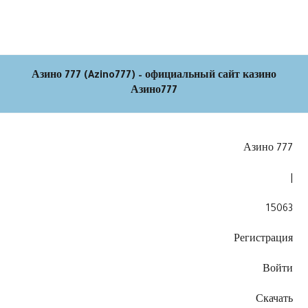
Азино 777 (Azino777) – официальный сайт казино
Азино777
Азино 777
|
15063
Регистрация
Войти
Скачать