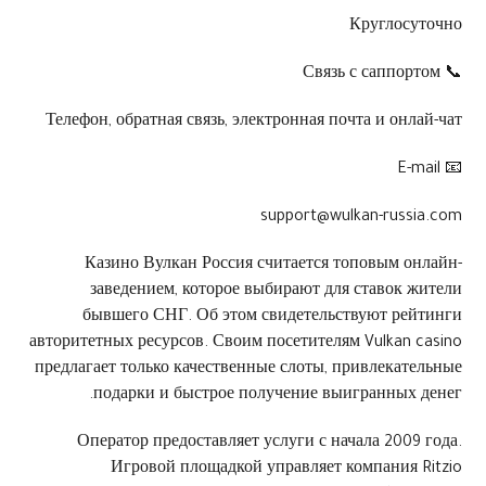
Круглосуточно
📞 Связь с саппортом
Телефон, обратная связь, электронная почта и онлай-чат
📧 E-mail
support@wulkan-russia.com
Казино Вулкан Россия считается топовым онлайн-
заведением, которое выбирают для ставок жители
бывшего СНГ. Об этом свидетельствуют рейтинги
авторитетных ресурсов. Своим посетителям Vulkan casino
предлагает только качественные слоты, привлекательные
подарки и быстрое получение выигранных денег.
Оператор предоставляет услуги с начала 2009 года.
Игровой площадкой управляет компания Ritzio