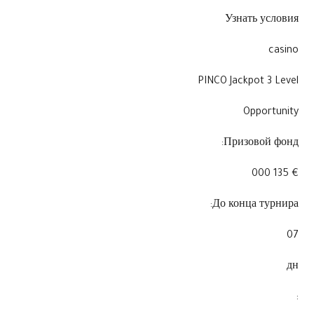
Узнать условия
casino
PINCO Jackpot 3 Level
Opportunity
Призовой фонд:
€ 135 000
До конца турнира:
07
дн
: