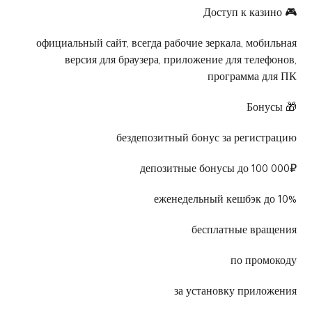
🎮 Доступ к казино
официальный сайт, всегда рабочие зеркала, мобильная
версия для браузера, приложение для телефонов,
программа для ПК
🎁 Бонусы
бездепозитный бонус за регистрацию
депозитные бонусы до 100 000₽
еженедельный кешбэк до 10%
бесплатные вращения
по промокоду
за установку приложения