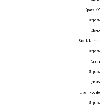
Демо
Space XY
Играть
Демо
Stock Market
Играть
Crash
Играть
Демо
Crash Royale
Играть