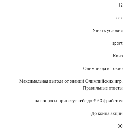
12
сек
Узнать условия
sport
Квиз:
Олимпиада в Токио
Максимальная выгода от знаний Олимпийских игр.
Правильные ответы
на вопросы принесут тебе до € 60 фрибетом!
До конца акции:
00