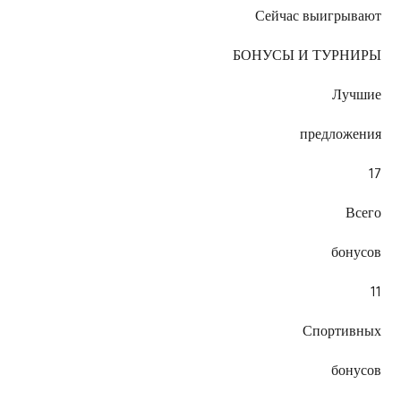
Сейчас выигрывают
БОНУСЫ И ТУРНИРЫ
Лучшие
предложения
17
Всего
бонусов
11
Спортивных
бонусов