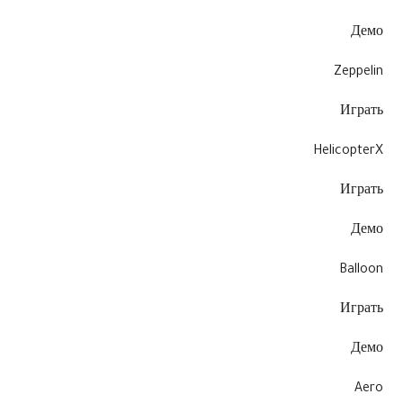
Демо
Zeppelin
Играть
HelicopterX
Играть
Демо
Balloon
Играть
Демо
Aero