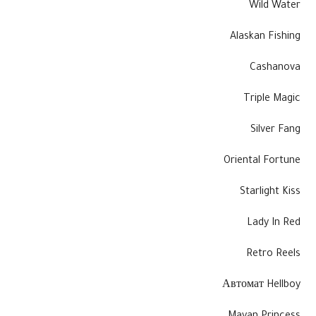
Wild Water
Alaskan Fishing
Cashanova
Triple Magic
Silver Fang
Oriental Fortune
Starlight Kiss
Lady In Red
Retro Reels
Автомат Hellboy