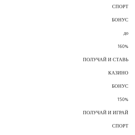
СПОРТ
БОНУС
до
160%
ПОЛУЧАЙ И СТАВЬ
КАЗИНО
БОНУС
150%
ПОЛУЧАЙ И ИГРАЙ
СПОРТ